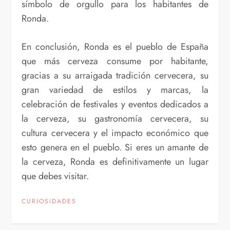
símbolo de orgullo para los habitantes de
Ronda.
En conclusión, Ronda es el pueblo de España
que más cerveza consume por habitante,
gracias a su arraigada tradición cervecera, su
gran variedad de estilos y marcas, la
celebración de festivales y eventos dedicados a
la cerveza, su gastronomía cervecera, su
cultura cervecera y el impacto económico que
esto genera en el pueblo. Si eres un amante de
la cerveza, Ronda es definitivamente un lugar
que debes visitar.
CURIOSIDADES