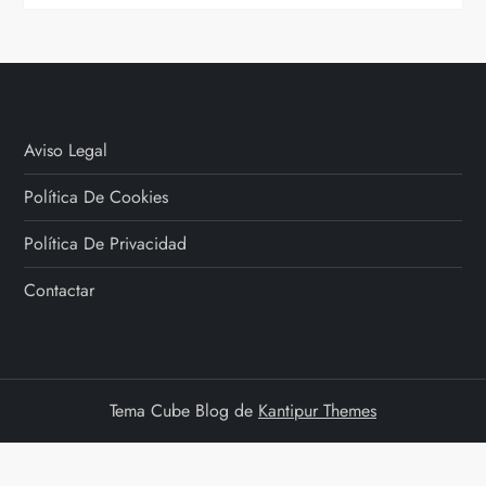
Aviso Legal
Política De Cookies
Política De Privacidad
Contactar
Tema Cube Blog de
Kantipur Themes