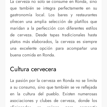
La cerveza no solo se consume en Ronda, sino
que también se integra perfectamente en su
gastronomía local. Los bares y restaurantes
ofrecen una amplia selección de platillos que
maridan a la perfección con diferentes estilos
de cerveza. Desde tapas tradicionales hasta
platos más elaborados, la cerveza es siempre
una excelente opción para acompañar una
buena comida en Ronda.
Cultura cervecera
La pasión por la cerveza en Ronda no se limita
a su consumo, sino que también se ve reflejada
en la cultura del pueblo. Existen numerosas
asociaciones y clubes de cerveza, donde los