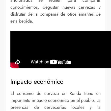
aficionados se reúnen para compartir
conocimientos, degustar nuevas cervezas y
disfrutar de la compañía de otros amantes de
esta bebida.
Impacto económico
El consumo de cerveza en Ronda tiene un
importante impacto económico en el pueblo. La
presencia de cervecerías locales y la