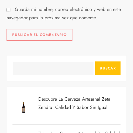
Guarda mi nombre, correo electrónico y web en este
navegador para la próxima vez que comente.
BUSCAR
Descubre La Cerveza Artesanal Zeta
Zendra: Calidad Y Sabor Sin Igual