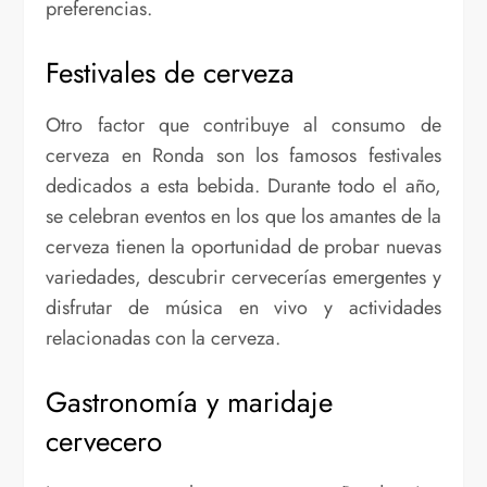
preferencias.
Festivales de cerveza
Otro factor que contribuye al consumo de
cerveza en Ronda son los famosos festivales
dedicados a esta bebida. Durante todo el año,
se celebran eventos en los que los amantes de la
cerveza tienen la oportunidad de probar nuevas
variedades, descubrir cervecerías emergentes y
disfrutar de música en vivo y actividades
relacionadas con la cerveza.
Gastronomía y maridaje
cervecero