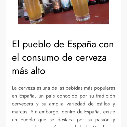
El pueblo de España con
el consumo de cerveza
más alto
La cerveza es una de las bebidas más populares
en España, un país conocido por su tradición
cervecera y su amplia variedad de estilos y
marcas. Sin embargo, dentro de España, existe
un pueblo que se destaca por su pasión y