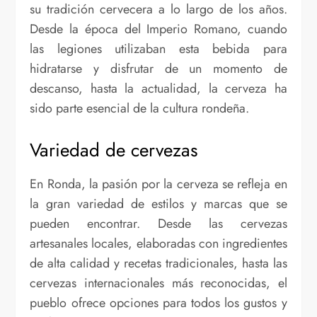
su tradición cervecera a lo largo de los años.
Desde la época del Imperio Romano, cuando
las legiones utilizaban esta bebida para
hidratarse y disfrutar de un momento de
descanso, hasta la actualidad, la cerveza ha
sido parte esencial de la cultura rondeña.
Variedad de cervezas
En Ronda, la pasión por la cerveza se refleja en
la gran variedad de estilos y marcas que se
pueden encontrar. Desde las cervezas
artesanales locales, elaboradas con ingredientes
de alta calidad y recetas tradicionales, hasta las
cervezas internacionales más reconocidas, el
pueblo ofrece opciones para todos los gustos y