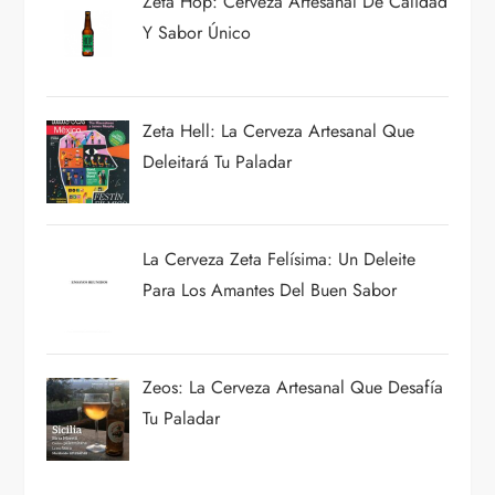
Zeta Hop: Cerveza Artesanal De Calidad
Y Sabor Único
Zeta Hell: La Cerveza Artesanal Que
Deleitará Tu Paladar
La Cerveza Zeta Felísima: Un Deleite
Para Los Amantes Del Buen Sabor
Zeos: La Cerveza Artesanal Que Desafía
Tu Paladar