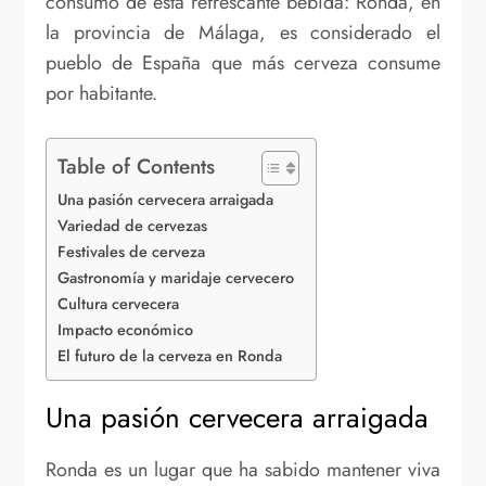
consumo de esta refrescante bebida: Ronda, en
la provincia de Málaga, es considerado el
pueblo de España que más cerveza consume
por habitante.
Table of Contents
Una pasión cervecera arraigada
Variedad de cervezas
Festivales de cerveza
Gastronomía y maridaje cervecero
Cultura cervecera
Impacto económico
El futuro de la cerveza en Ronda
Una pasión cervecera arraigada
Ronda es un lugar que ha sabido mantener viva