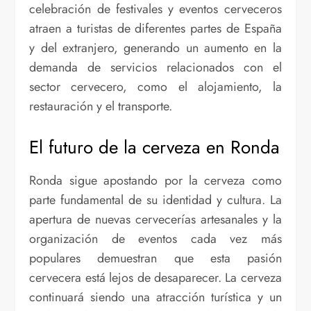
celebración de festivales y eventos cerveceros
atraen a turistas de diferentes partes de España
y del extranjero, generando un aumento en la
demanda de servicios relacionados con el
sector cervecero, como el alojamiento, la
restauración y el transporte.
El futuro de la cerveza en Ronda
Ronda sigue apostando por la cerveza como
parte fundamental de su identidad y cultura. La
apertura de nuevas cervecerías artesanales y la
organización de eventos cada vez más
populares demuestran que esta pasión
cervecera está lejos de desaparecer. La cerveza
continuará siendo una atracción turística y un