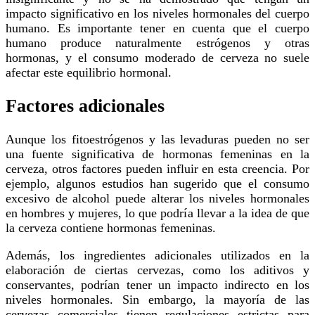
impacto significativo en los niveles hormonales del cuerpo
humano. Es importante tener en cuenta que el cuerpo
humano produce naturalmente estrógenos y otras
hormonas, y el consumo moderado de cerveza no suele
afectar este equilibrio hormonal.
Factores adicionales
Aunque los fitoestrógenos y las levaduras pueden no ser
una fuente significativa de hormonas femeninas en la
cerveza, otros factores pueden influir en esta creencia. Por
ejemplo, algunos estudios han sugerido que el consumo
excesivo de alcohol puede alterar los niveles hormonales
en hombres y mujeres, lo que podría llevar a la idea de que
la cerveza contiene hormonas femeninas.
Además, los ingredientes adicionales utilizados en la
elaboración de ciertas cervezas, como los aditivos y
conservantes, podrían tener un impacto indirecto en los
niveles hormonales. Sin embargo, la mayoría de las
cervezas comerciales tienen regulaciones estrictas para