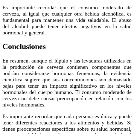
Es importante recordar que el consumo moderado de
cerveza, al igual que cualquier otra bebida alcohólica, es
fundamental para mantener una vida saludable. El abuso
del alcohol puede tener efectos negativos en la salud
hormonal y general.
Conclusiones
En resumen, aunque el lúpulo y las levaduras utilizadas en
la producción de cerveza contienen componentes que
podrían considerarse hormonas femeninas, la evidencia
científica sugiere que sus concentraciones son demasiado
bajas para tener un impacto significativo en los niveles
hormonales del cuerpo humano. El consumo moderado de
cerveza no debe causar preocupación en relación con los
niveles hormonales.
Es importante recordar que cada persona es única y puede
tener diferentes reacciones a los alimentos y bebidas. Si
tienes preocupaciones específicas sobre tu salud hormonal,