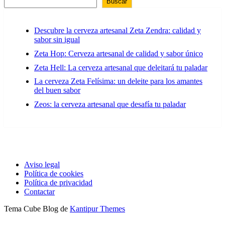
Buscar
Descubre la cerveza artesanal Zeta Zendra: calidad y
sabor sin igual
Zeta Hop: Cerveza artesanal de calidad y sabor único
Zeta Hell: La cerveza artesanal que deleitará tu paladar
La cerveza Zeta Felísima: un deleite para los amantes
del buen sabor
Zeos: la cerveza artesanal que desafía tu paladar
Aviso legal
Política de cookies
Política de privacidad
Contactar
Tema Cube Blog de
Kantipur Themes