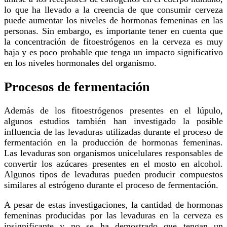
lo que ha llevado a la creencia de que consumir cerveza
puede aumentar los niveles de hormonas femeninas en las
personas. Sin embargo, es importante tener en cuenta que
la concentración de fitoestrógenos en la cerveza es muy
baja y es poco probable que tenga un impacto significativo
en los niveles hormonales del organismo.
Procesos de fermentación
Además de los fitoestrógenos presentes en el lúpulo,
algunos estudios también han investigado la posible
influencia de las levaduras utilizadas durante el proceso de
fermentación en la producción de hormonas femeninas.
Las levaduras son organismos unicelulares responsables de
convertir los azúcares presentes en el mosto en alcohol.
Algunos tipos de levaduras pueden producir compuestos
similares al estrógeno durante el proceso de fermentación.
A pesar de estas investigaciones, la cantidad de hormonas
femeninas producidas por las levaduras en la cerveza es
insignificante y no se ha demostrado que tengan un