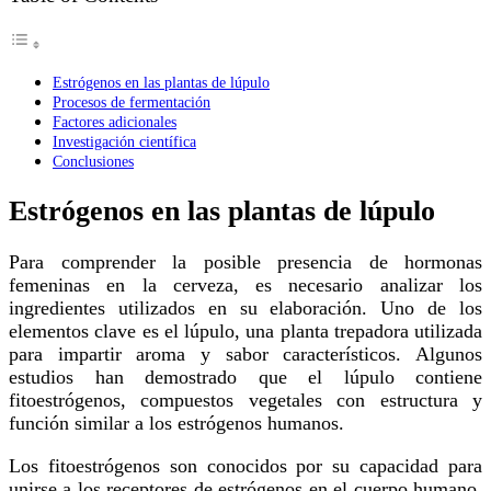
Estrógenos en las plantas de lúpulo
Procesos de fermentación
Factores adicionales
Investigación científica
Conclusiones
Estrógenos en las plantas de lúpulo
Para comprender la posible presencia de hormonas
femeninas en la cerveza, es necesario analizar los
ingredientes utilizados en su elaboración. Uno de los
elementos clave es el lúpulo, una planta trepadora utilizada
para impartir aroma y sabor característicos. Algunos
estudios han demostrado que el lúpulo contiene
fitoestrógenos, compuestos vegetales con estructura y
función similar a los estrógenos humanos.
Los fitoestrógenos son conocidos por su capacidad para
unirse a los receptores de estrógenos en el cuerpo humano,