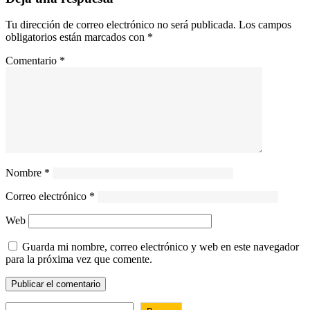
Tu dirección de correo electrónico no será publicada.
Los campos
obligatorios están marcados con
*
Comentario
*
Nombre
*
Correo electrónico
*
Web
Guarda mi nombre, correo electrónico y web en este navegador
para la próxima vez que comente.