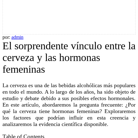
por:
admin
El sorprendente vínculo entre la
cerveza y las hormonas
femeninas
La cerveza es una de las bebidas alcohólicas más populares
en todo el mundo. A lo largo de los años, ha sido objeto de
estudio y debate debido a sus posibles efectos hormonales.
En este artículo, abordaremos la pregunta frecuente: ¿Por
qué la cerveza tiene hormonas femeninas? Exploraremos
los factores que podrían influir en esta creencia y
analizaremos la evidencia científica disponible.
Table of Contents