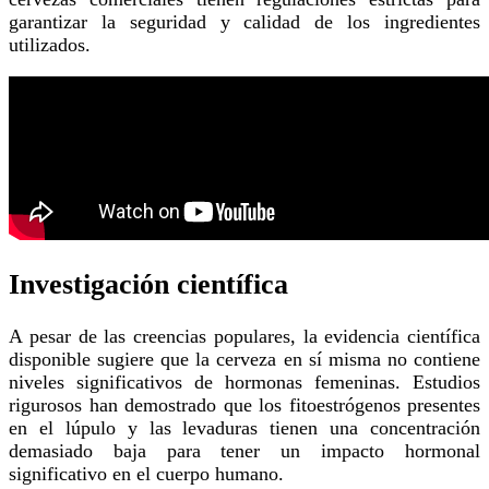
garantizar la seguridad y calidad de los ingredientes
utilizados.
Investigación científica
A pesar de las creencias populares, la evidencia científica
disponible sugiere que la cerveza en sí misma no contiene
niveles significativos de hormonas femeninas. Estudios
rigurosos han demostrado que los fitoestrógenos presentes
en el lúpulo y las levaduras tienen una concentración
demasiado baja para tener un impacto hormonal
significativo en el cuerpo humano.